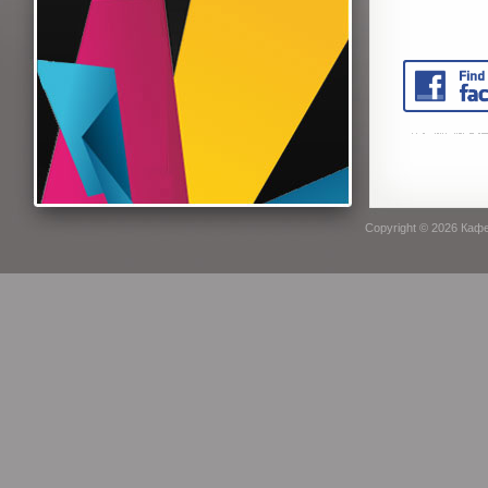
Copyright © 2026
Кафе