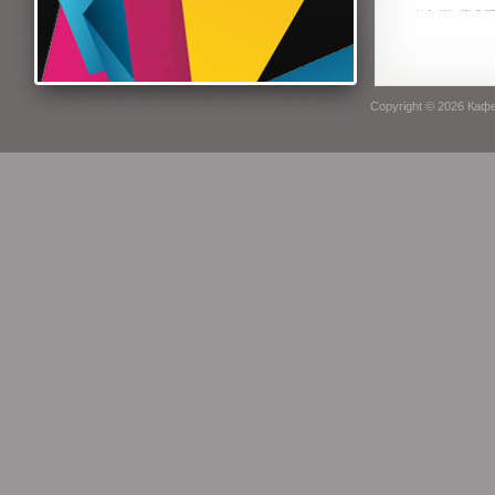
Copyright © 2026
Кафе