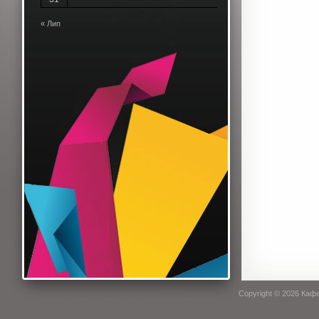
« Лип
Copyright © 2026
Кафе