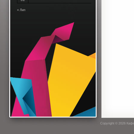
« Лип
Copyright © 2026
Кафе