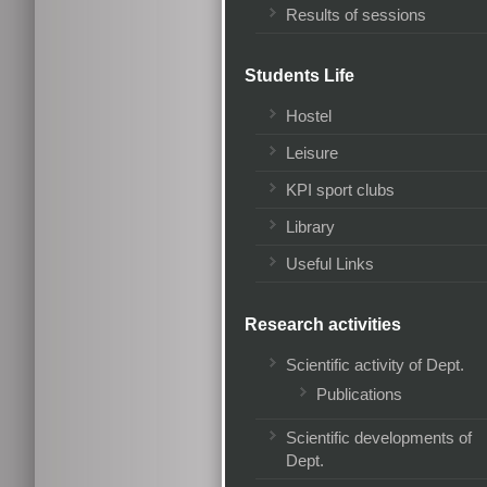
Results of sessions
Students Life
Hostel
Leisure
KPI sport clubs
Library
Useful Links
Research activities
Scientific activity of Dept.
Publications
Scientific developments of
Dept.