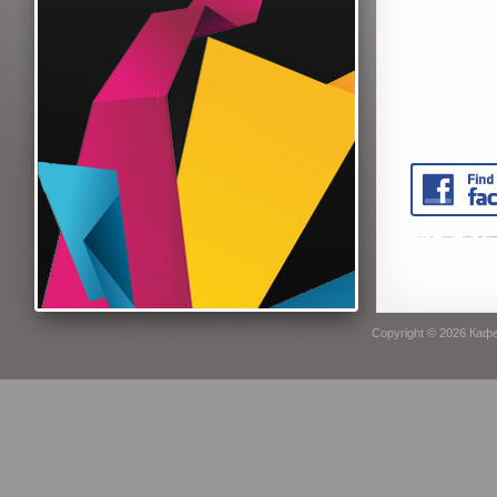
Copyright © 2026
Кафе