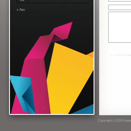
« Лип
Copyright © 2026
Кафе