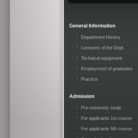
General Information
Department History
Lecturers of the Dept.
Technical equipment
Employment of graduates
Practice
Admission
Pre-university study
For applicants 1st course
For applicants 5th course