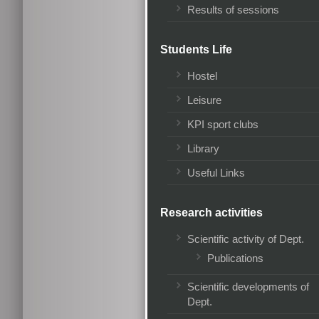
Results of sessions
Students Life
Hostel
Leisure
KPI sport clubs
Library
Useful Links
Research activities
Scientific activity of Dept.
Publications
Scientific developments of
Dept.