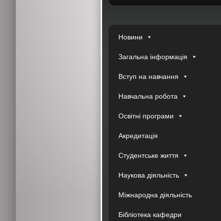
Новини
Загальна інформація
Вступ на навчання
Навчальна робота
Освітні програми
Акредитація
Студентське життя
Наукова діяльність
Міжнародна діяльність
Бібліотека кафедри