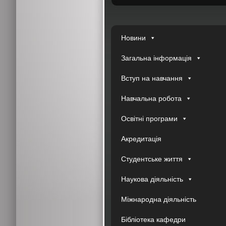
Новини
Загальна інформація
Вступ на навчання
Навчальна робота
Освітні програми
Акредитація
Студентське життя
Наукова діяльність
Міжнародна діяльність
Бібліотека кафедри