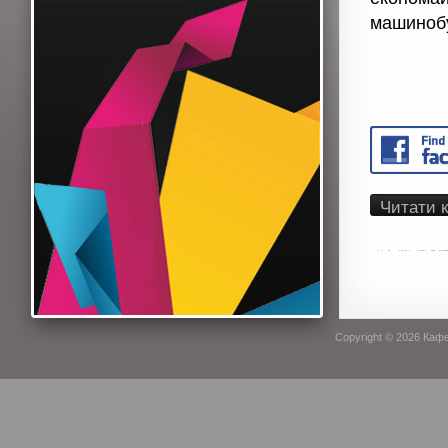
машиноб
Читати 
Copyright © 2026
Кафе